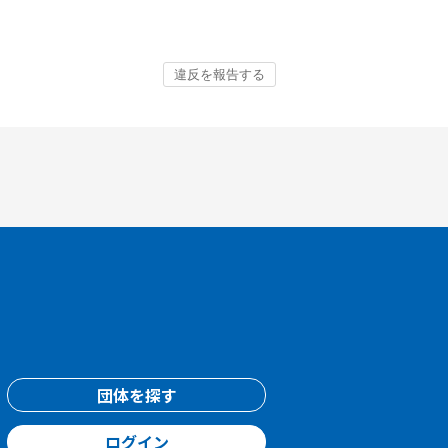
団体を探す
ログイン