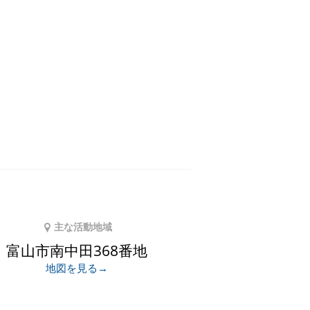
主な活動地域
富山市南中田368番地
地図を見る→