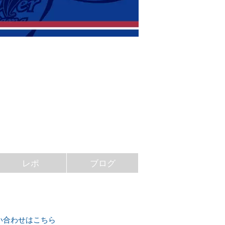
レポ
ブログ
い合わせはこちら