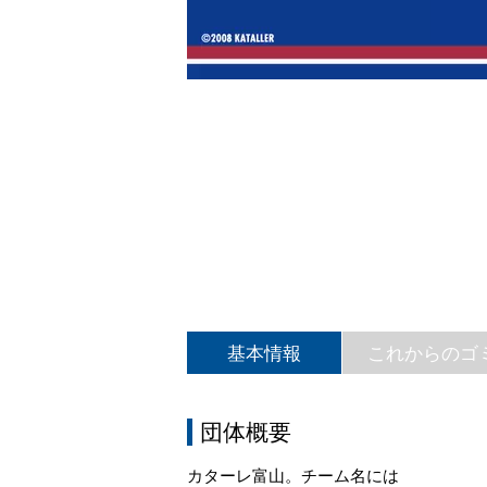
基本情報
これからのゴ
団体概要
カターレ富山。チーム名には