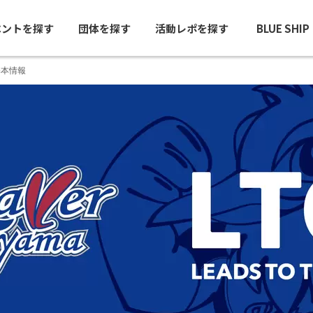
ベントを探す
団体を探す
活動レポを探す
BLUE SHI
基本情報