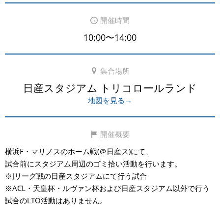
開催時間
10:00〜14:00
集合場所
日産スタジアム トリコロールランド
地図を見る→
開催概要
横浜F・マリノスのホーム戦(＠日産ス)にて、
試合前にスタジアム周辺のゴミ拾い活動を行います。
※Jリーグ戦の日産スタジアムにて行う試合
※ACL・天皇杯・ルヴァン杯および日産スタジアム以外で行う
試合のLTO活動はありません。