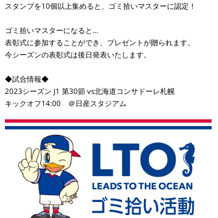
スタンプを10個以上集めると、ゴミ拾いマスターに認定！
ゴミ拾いマスターになると...
表彰式に参加することができ、プレゼントが贈られます。
今シーズンの表彰式は後日発表いたします。
◆試合情報◆
2023シーズン J1 第30節 vs北海道コンサドーレ札幌
キックオフ14:00 ＠日産スタジアム