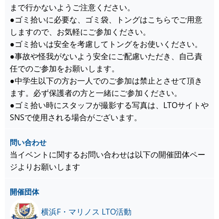
まで行かないようご注意ください。
●ゴミ拾いに必要な、ゴミ袋、トングはこちらでご用意
しますので、お気軽にご参加ください。
●ゴミ拾いは安全を考慮してトングをお使いください。
●事故や怪我がないよう安全にご配慮いただき、自己責
任でのご参加をお願いします。
●中学生以下の方お一人でのご参加は禁止とさせて頂き
ます。必ず保護者の方と一緒にご参加ください。
●ゴミ拾い時にスタッフが撮影する写真は、LTOサイトや
SNSで使用される場合がございます。
問い合わせ
当イベントに関するお問い合わせは以下の開催団体ペー
ジよりお願いします
開催団体
横浜F・マリノス LTO活動