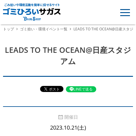
ごみ拾いや環境活動を簡単に探せるサイト
トップ
ゴミ拾い・環境イベント一覧
LEADS TO THE OCEAN@日産スタジ
LEADS TO THE OCEAN@日産スタジ
アム
LINEで送る
開催日
2023.10.21(土)