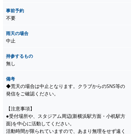
事前予約
不要
雨天の場合
中止
持参するもの
無し
備考
◆荒天の場合は中止となります。クラブからのSNS等の
発信をご確認ください。
【注意事項】
●受付場所や、スタジアム周辺(新横浜駅方面・小机駅方
面)を中心に活動してください。
活動時間が限られていますので、あまり無理をせず遠く