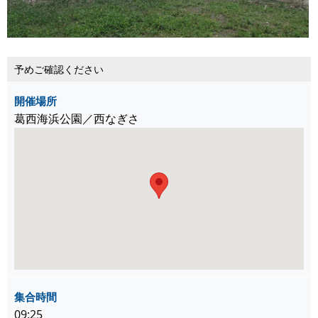
予めご確認ください
開催場所
葛西海浜公園／西なぎさ
集合時間
09:25