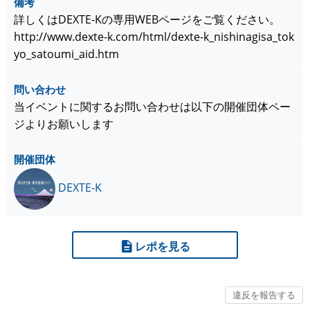
備考
詳しくはDEXTE-Kの専用WEBページをご覧ください。
http://www.dexte-k.com/html/dexte-k_nishinagisa_tok
yo_satoumi_aid.htm
問い合わせ
当イベントに関するお問い合わせは以下の開催団体ペー
ジよりお願いします
開催団体
DEXTE-K
レポを見る