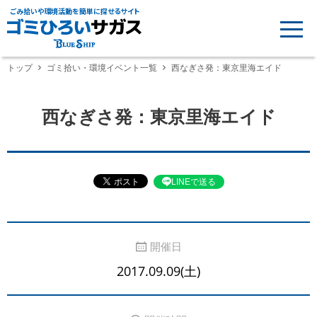
ごみ拾いや環境活動を簡単に探せるサイト
トップ
ゴミ拾い・環境イベント一覧
西なぎさ発：東京里海エイド
西なぎさ発：東京里海エイド
LINEで送る
開催日
2017.09.09(土)