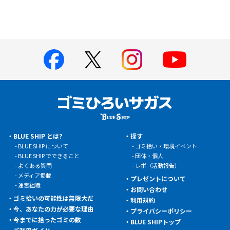
BLUE SHIP とは?
探す
BLUE SHIP について
ゴミ拾い・環境イベント
BLUE SHIP でできること
団体・個人
よくある質問
レポ（活動報告）
メディア掲載
プレゼントについて
運営組織
お問い合わせ
ゴミ拾いの可能性は無限大だ
利用規約
今、あなたの力が必要な理由
プライバシーポリシー
今までに拾ったゴミの数
BLUE SHIPトップ