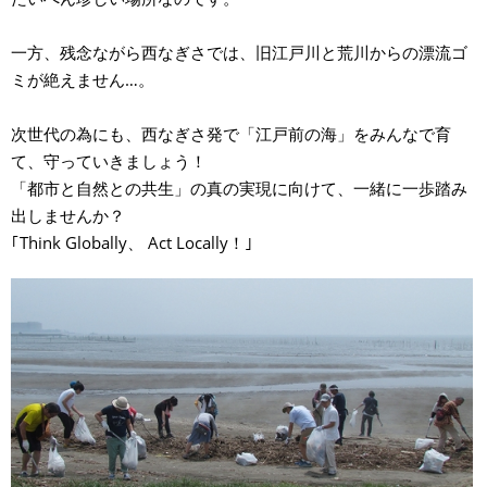
一方、残念ながら西なぎさでは、旧江戸川と荒川からの漂流ゴ
ミが絶えません…。
次世代の為にも、西なぎさ発で「江戸前の海」をみんなで育
て、守っていきましょう！
「都市と自然との共生」の真の実現に向けて、一緒に一歩踏み
出しませんか？
｢Think Globally、 Act Locally！｣