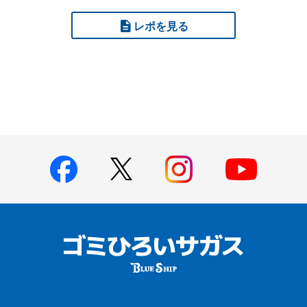
レポを見る