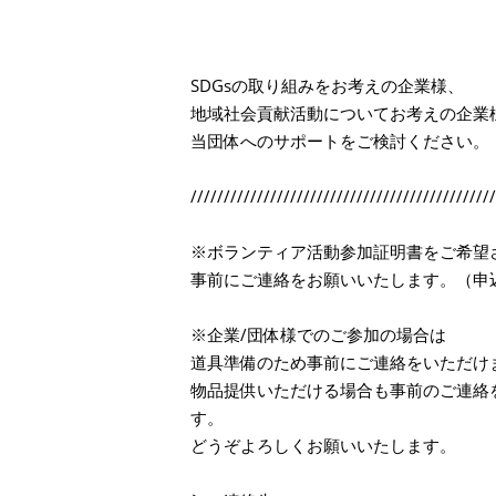
SDGsの取り組みをお考えの企業様、
地域社会貢献活動についてお考えの企業
当団体へのサポートをご検討ください。
//////////////////////////////////////////////
※ボランティア活動参加証明書をご希望
事前にご連絡をお願いいたします。（申込
※企業/団体様でのご参加の場合は
道具準備のため事前にご連絡をいただけ
物品提供いただける場合も事前のご連絡
す。
どうぞよろしくお願いいたします。