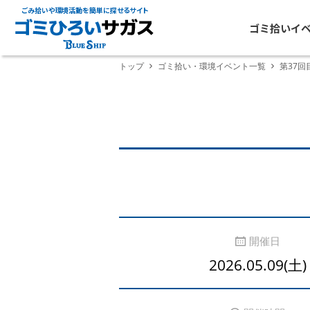
ごみ拾いや環境活動を簡単に探せるサイト
ゴミ拾いイ
トップ
ゴミ拾い・環境イベント一覧
第37回
開催日
2026.05.09(土)