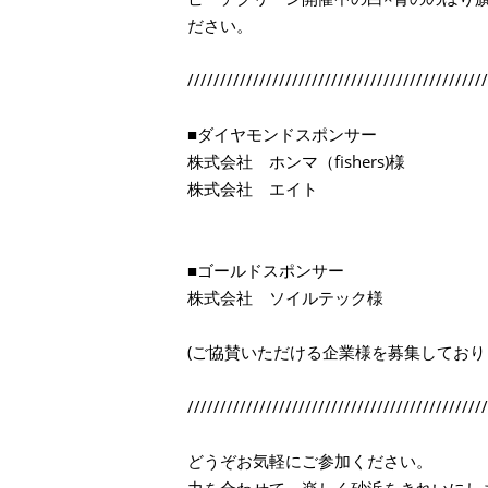
ださい。
//////////////////////////////////////////////
■ダイヤモンドスポンサー
株式会社 ホンマ（fishers)様
株式会社 エイト
■ゴールドスポンサー
株式会社 ソイルテック様
(ご協賛いただける企業様を募集しており
//////////////////////////////////////////////
どうぞお気軽にご参加ください。
力を合わせて、楽しく砂浜をきれいにし