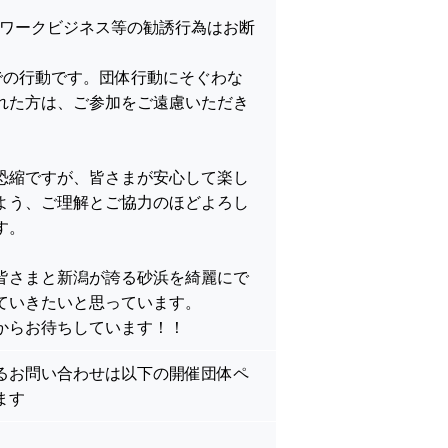
トワークビジネス等の勧誘行為はお断
での行動です。団体行動にそぐわな
れた方は、ご参加をご遠慮いただき
恐縮ですが、皆さまが安心して楽し
よう、ご理解とご協力のほどよろし
す。
皆さまと新潟が誇る砂浜を綺麗にで
ていきたいと思っています。
からお待ちしています！！
るお問い合わせは以下の開催団体ペ
ます