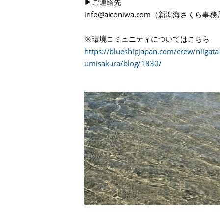
▶︎ご連絡先
info@aiconiwa.com（新潟海さくら事務
※環境コミュニティについてはこちら
https://blueshipjapan.com/crew/niigata
umisakura/blog/1830/