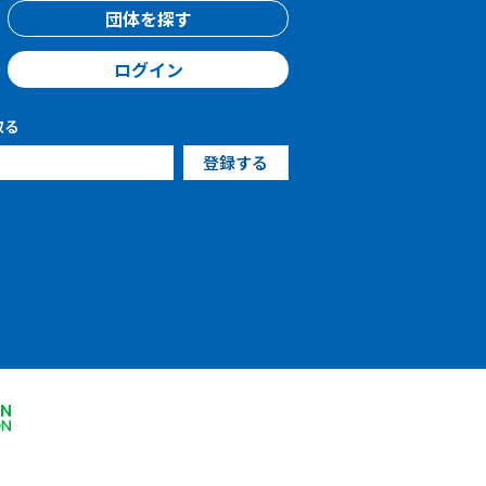
団体を探す
ログイン
取る