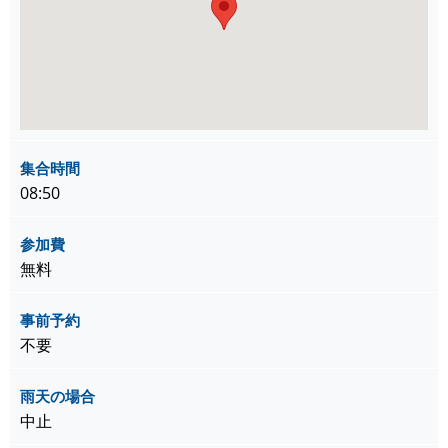
集合時間
08:50
参加費
無料
事前予約
不要
雨天の場合
中止