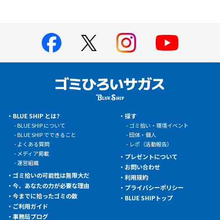
BLUE SHIP とは?
探す
BLUE SHIP について
ゴミ拾い・環境イベント
BLUE SHIP でできること
団体・個人
よくある質問
レポ（活動報告）
メディア掲載
プレゼントについて
運営組織
お問い合わせ
ゴミ拾いの可能性は無限大だ
利用規約
今、あなたの力が必要な理由
プライバシーポリシー
今までに拾ったゴミの数
BLUE SHIPトップ
ご利用ガイド
事務局ブログ