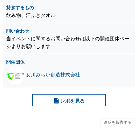
持参するもの
飲み物、汗ふきタオル
問い合わせ
当イベントに関するお問い合わせは以下の開催団体ペー
ジよりお願いします
開催団体
女川みらい創造株式会社
レポを見る