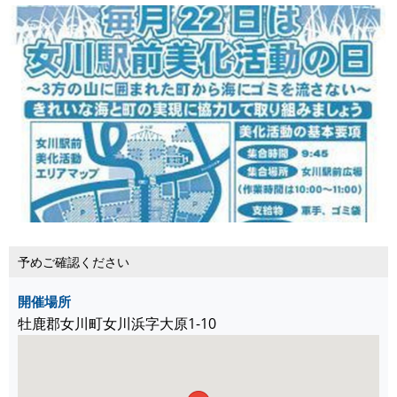
予めご確認ください
開催場所
牡鹿郡女川町女川浜字大原1-10