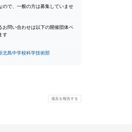
なので、一般の方は募集していませ
るお問い合わせは以下の開催団体ペ
ます
新北島中学校科学技術部