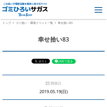
ごみ拾いや環境活動を簡単に探せるサイト
トップ
ゴミ拾い・環境イベント一覧
幸せ拾い83
幸せ拾い83
LINEで送る
開催日
2019.05.19(日)