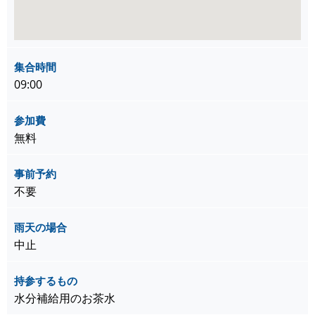
集合時間
09:00
参加費
無料
事前予約
不要
雨天の場合
中止
持参するもの
水分補給用のお茶水