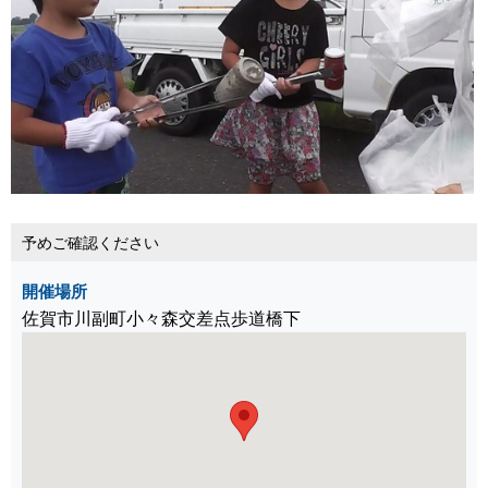
予めご確認ください
開催場所
佐賀市川副町小々森交差点歩道橋下