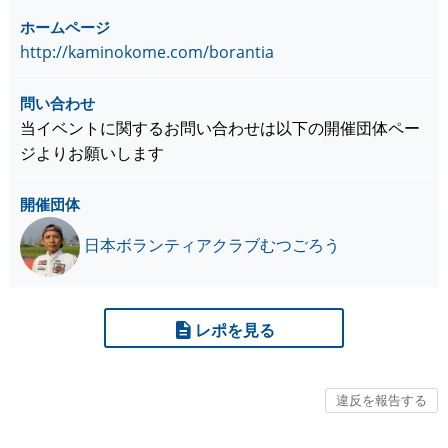
ホームページ
http://kaminokome.com/borantia
問い合わせ
当イベントに関するお問い合わせは以下の開催団体ペー
ジよりお願いします
開催団体
日本ボランティアクラブむつごろう
レポを見る