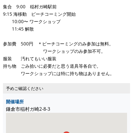
集合 9:00 稲村ガ崎駅前
9:15 海移動 ビーチコーミング開始
10:00〜 ワークショップ
11:45 解散
参加費 500円 ＊ビーチコーミングのみ参加は無料。
ワークショップのみ参加不可。
服装 汚れてもいい服装
持ち物 ごみ拾いに必要だと思う道具等各自で。
ワークショップには特に持ち物はありません。
予めご確認ください
開催場所
鎌倉市稲村ガ崎2-8-3