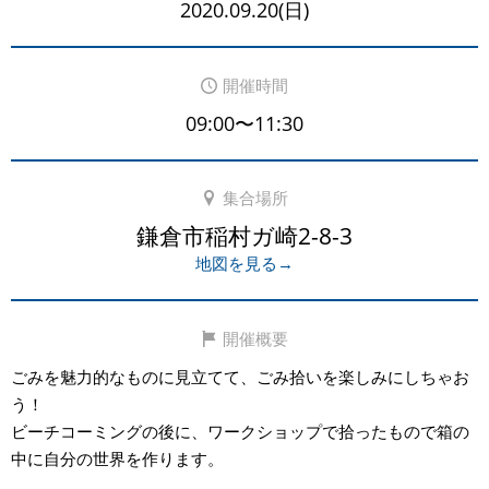
2020.09.20(日)
開催時間
09:00〜11:30
集合場所
鎌倉市稲村ガ崎2-8-3
地図を見る→
開催概要
ごみを魅力的なものに見立てて、ごみ拾いを楽しみにしちゃお
う！
ビーチコーミングの後に、ワークショップで拾ったもので箱の
中に自分の世界を作ります。