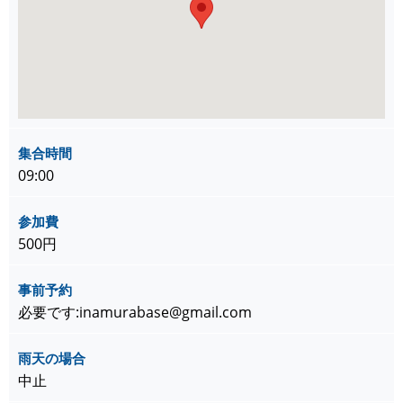
集合時間
09:00
参加費
500円
事前予約
必要です:inamurabase@gmail.com
雨天の場合
中止