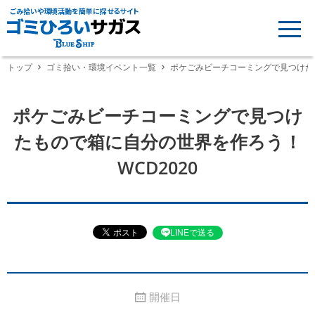
ごみ拾いや環境活動を簡単に探せるサイト
トップ
ゴミ拾い・環境イベント一覧
ポケごみビーチコーミングで見つけたも
ポケごみビーチコーミングで見つけ
たもので箱に自分の世界を作ろう！
WCD2020
LINEで送る
開催日