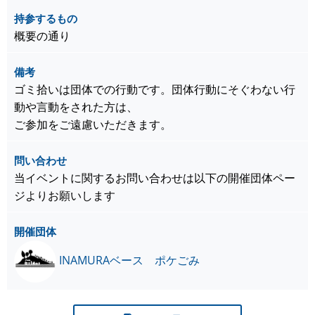
持参するもの
概要の通り
備考
ゴミ拾いは団体での行動です。団体行動にそぐわない行
動や言動をされた方は、
ご参加をご遠慮いただきます。
問い合わせ
当イベントに関するお問い合わせは以下の開催団体ペー
ジよりお願いします
開催団体
INAMURAベース ポケごみ