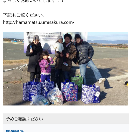
下記もご覧ください。
http://hamamatsu.umisakura.com/
予めご確認ください
開催場所