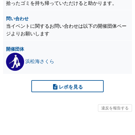
拾ったゴミを持ち帰っていただけると助かります。
問い合わせ
当イベントに関するお問い合わせは以下の開催団体ペー
ジよりお願いします
開催団体
浜松海さくら
レポを見る