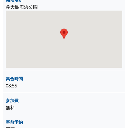
弁天島海浜公園
集合時間
08:55
参加費
無料
事前予約