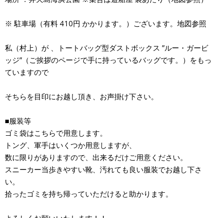
※ 駐車場（有料 410円 かかります。）ございます。地図参照
私（村上）が 、トートバッグ型ダストボックス ”ルー・ガービ
ッジ”（ご挨拶のページで手に持っているバッグです。）をもっ
ていますので
そちらを目印にお越し頂き、お声掛け下さい。
■服装等
ゴミ袋はこちらで用意します。
トング、軍手はいくつか用意しますが、
数に限りがありますので、出来るだけご用意ください。
スニーカー当歩きやすい靴、汚れても良い服装でお越し下さ
い。
拾ったゴミを持ち帰っていただけると助かります。
よろしくお願いいたします！！