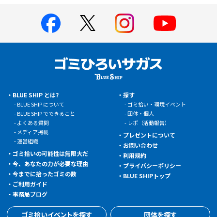
BLUE SHIP とは?
探す
BLUE SHIP について
ゴミ拾い・環境イベント
BLUE SHIP でできること
団体・個人
よくある質問
レポ（活動報告）
メディア掲載
プレゼントについて
運営組織
お問い合わせ
ゴミ拾いの可能性は無限大だ
利用規約
今、あなたの力が必要な理由
プライバシーポリシー
今までに拾ったゴミの数
BLUE SHIPトップ
ご利用ガイド
事務局ブログ
ゴミ拾いイベントを探す
団体を探す