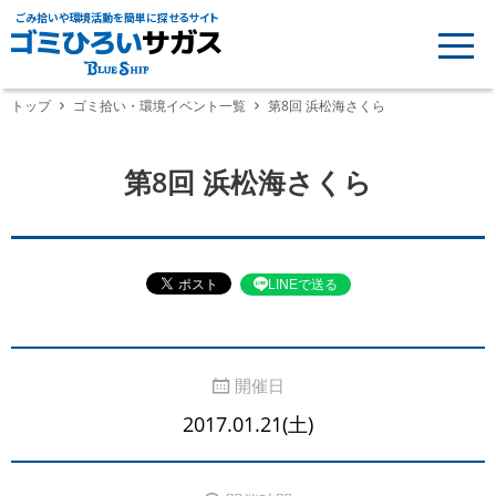
ごみ拾いや環境活動を簡単に探せるサイト
トップ
ゴミ拾い・環境イベント一覧
第8回 浜松海さくら
第8回 浜松海さくら
LINEで送る
開催日
2017.01.21(土)