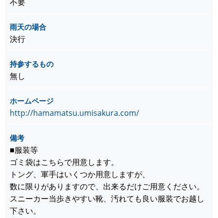
不要
雨天の場合
決行
持参するもの
無し
ホームページ
http://hamamatsu.umisakura.com/
備考
■服装等
ゴミ袋はこちらで用意します。
トング、軍手はいくつか用意しますが、
数に限りがありますので、出来るだけご用意ください。
スニーカー当歩きやすい靴、汚れても良い服装でお越し
下さい。