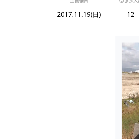
開催日
参加人
2017.11.19(日)
12