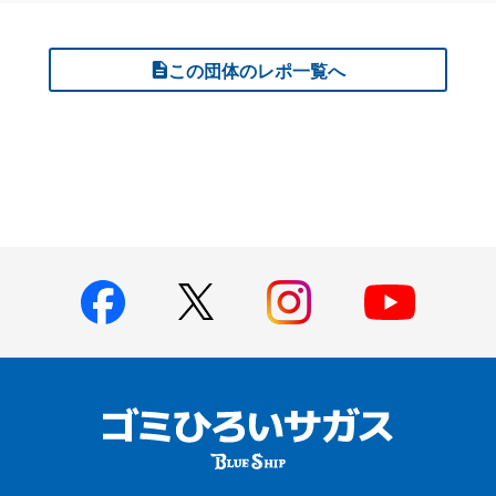
この団体のレポ一覧へ