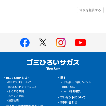
BLUE SHIP とは?
探す
BLUE SHIP について
ゴミ拾い・環境イベント
BLUE SHIP でできること
団体・個人
よくある質問
レポ（活動報告）
メディア掲載
プレゼントについて
運営組織
お問い合わせ