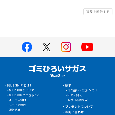
BLUE SHIP とは?
探す
BLUE SHIP について
ゴミ拾い・環境イベント
BLUE SHIP でできること
団体・個人
よくある質問
レポ（活動報告）
メディア掲載
プレゼントについて
運営組織
お問い合わせ