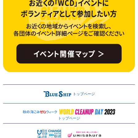
トップページ
トップページ