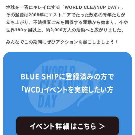
地球を一斉にキレイにする「WORLD CLEANUP DAY」。
その起源は2008年にエストニアでたった数名の青年たちが
立ち上がり、
不法投棄ごみを回収する運動から始まり、今や
世界190ヶ国以上、約2,000万人の活動へと広がりました。
みんなでこの期間にぜひアクションを起こしましょう！